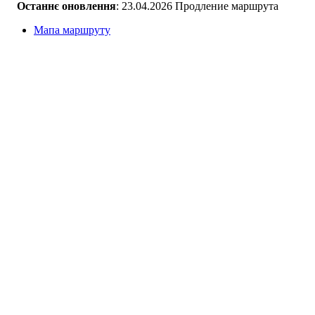
Останнє оновлення
: 23.04.2026 Продление маршрута
Мапа маршруту