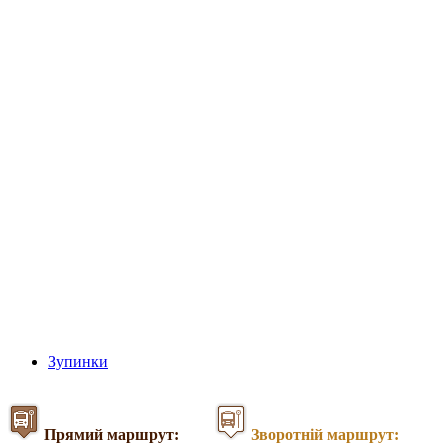
Зупинки
Прямий маршрут:
Зворотній маршрут: