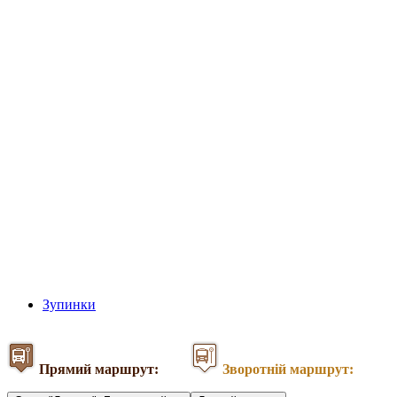
Зупинки
Прямий маршрут:
Зворотній маршрут: