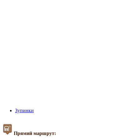
Зупинки
Прямий маршрут: