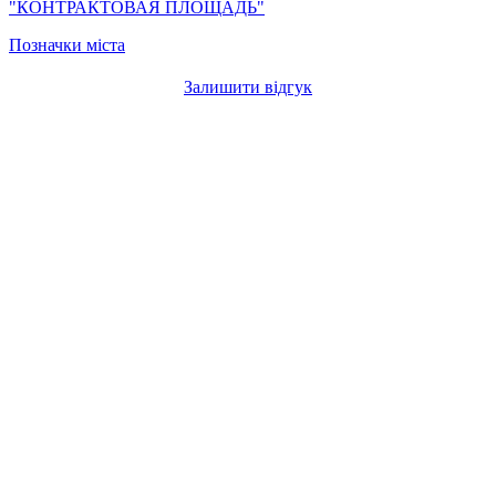
"КОНТРАКТОВАЯ ПЛОЩАДЬ"
Позначки міста
Залишити відгук