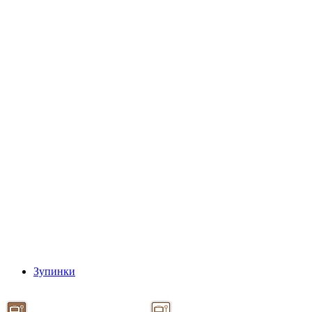
Зупинки