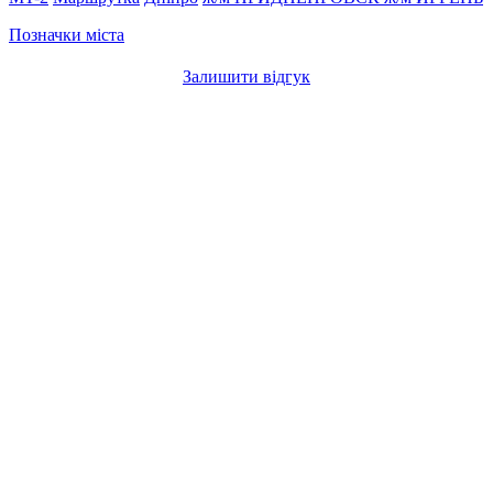
Позначки міста
Залишити відгук