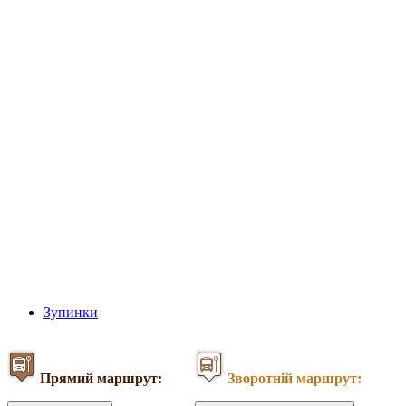
Зупинки
Прямий маршрут:
Зворотній маршрут: