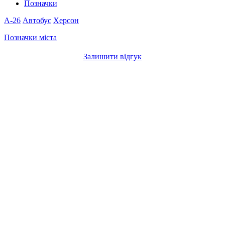
Позначки
A-26
Автобус
Херсон
Позначки міста
Залишити відгук