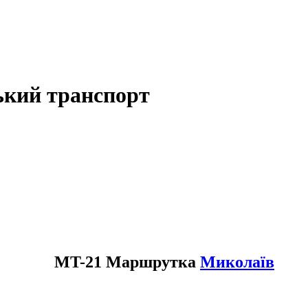
ький транспорт
MT-21 Маршрутка
Миколаїв