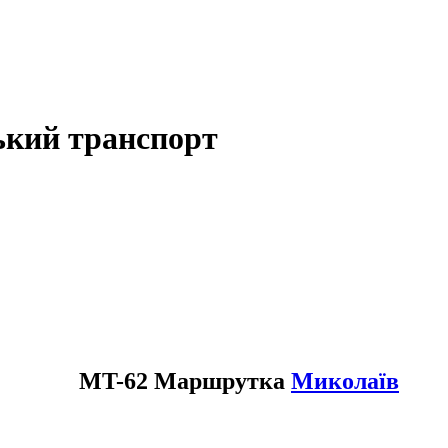
ький транспорт
MT-62 Маршрутка
Миколаїв