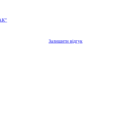
АК"
Залишити відгук