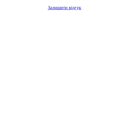
Залишити відгук