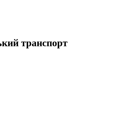
ький транспорт