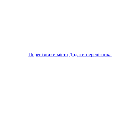
Перевізники міста
Додати перевізника