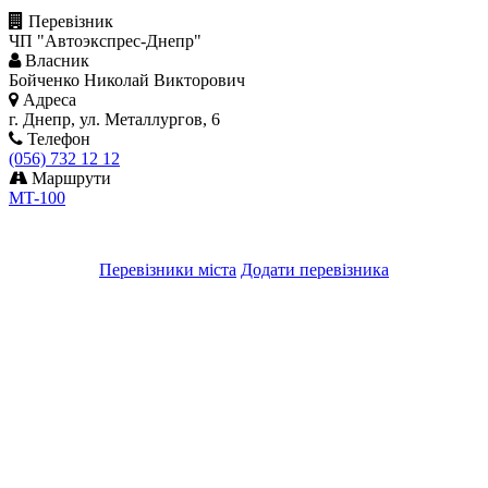
Перевізник
ЧП "Автоэкспрес-Днепр"
Власник
Бойченко Николай Викторович
Адреса
г. Днепр, ул. Металлургов, 6
Телефон
(056) 732 12 12
Маршрути
MT-100
Перевізники міста
Додати перевізника