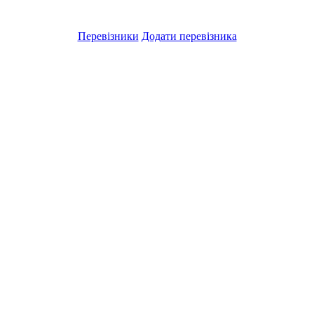
Перевізники
Додати перевізника