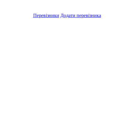
Перевізники
Додати перевізника