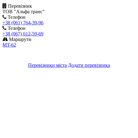
Перевізник
ТОВ "Альфа транс"
Телефон
+38 (061) 764-39-96
Телефон
+38 (067) 612-59-69
Маршрути
MT-62
Перевізники міста
Додати перевізника