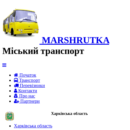
MARSHRUTKA
Міський транспорт
Початок
Транспорт
Перевiзники
Контакти
Про нас
Партнери
Харківська область
Харківська область