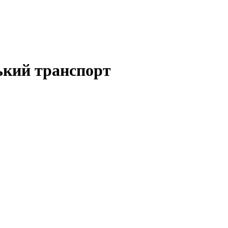
ький транспорт