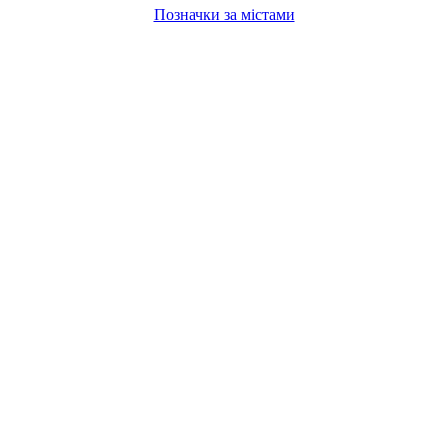
Позначки за містами