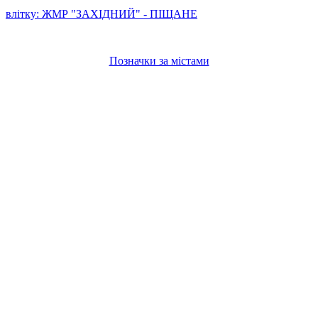
влітку: ЖМР "ЗАХІДНИЙ" - ПІЩАНЕ
Позначки за містами