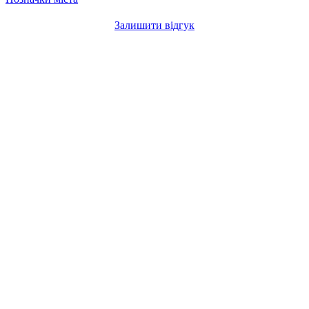
Залишити відгук