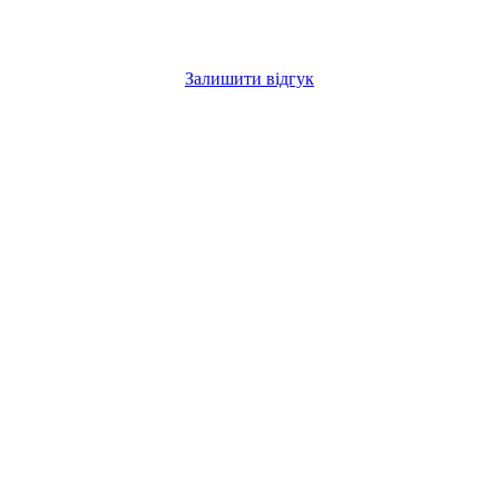
Залишити відгук