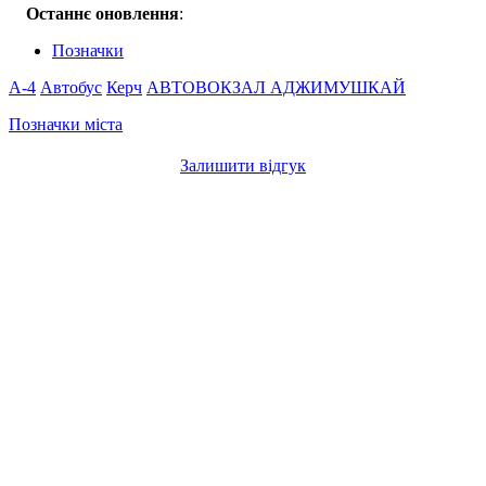
Останнє оновлення
:
Позначки
A-4
Автобус
Керч
АВТОВОКЗАЛ
АДЖИМУШКАЙ
Позначки міста
Залишити відгук