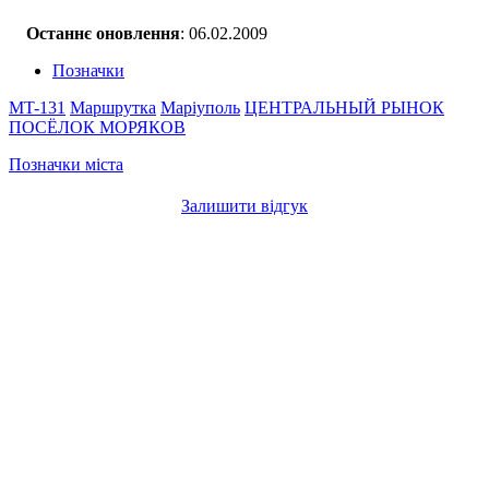
Останнє оновлення
: 06.02.2009
Позначки
MT-131
Маршрутка
Маріуполь
ЦЕНТРАЛЬНЫЙ РЫНОК
ПОСЁЛОК МОРЯКОВ
Позначки міста
Залишити відгук