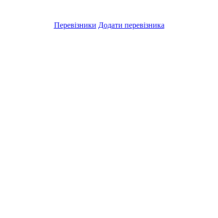
Перевізники
Додати перевізника